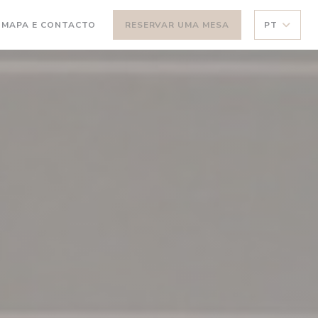
MAPA E CONTACTO
RESERVAR UMA MESA
PT