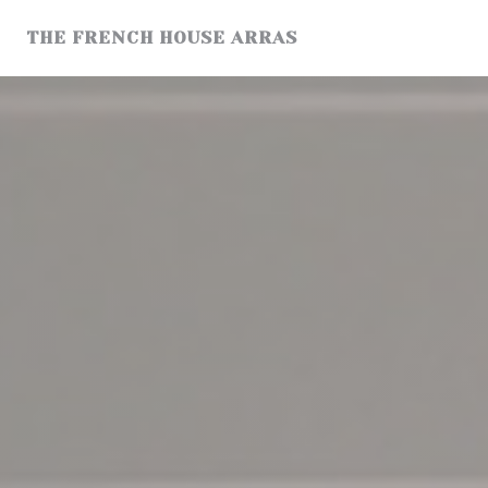
Painel de Gerenciamento de Cookies
THE FRENCH HOUSE ARRAS