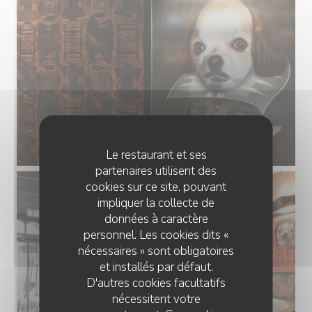
Le restaurant et ses
partenaires utilisent des
cookies sur ce site, pouvant
impliquer la collecte de
données à caractère
personnel. Les cookies dits «
nécessaires » sont obligatoires
et installés par défaut.
D'autres cookies facultatifs
nécessitent votre