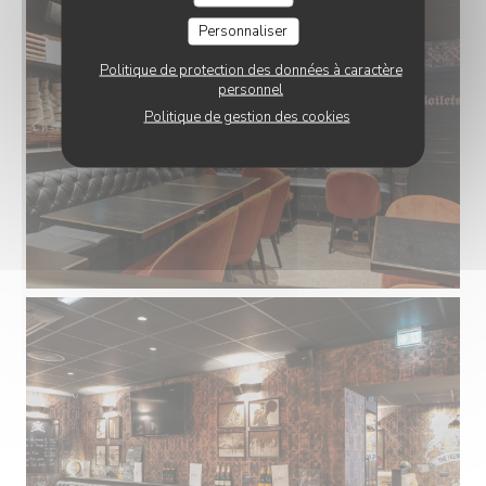
Personnaliser
Politique de protection des données à caractère
personnel
Politique de gestion des cookies