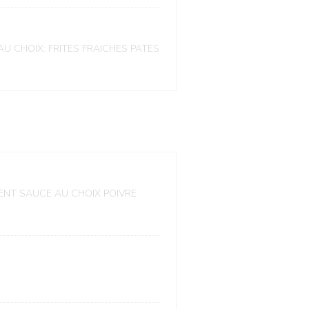
T AU CHOIX: FRITES FRAICHES PATES
ENT SAUCE AU CHOIX POIVRE