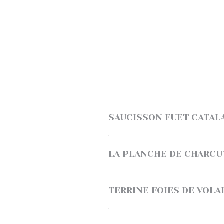
SAUCISSON FUET CATAL
LA PLANCHE DE CHARCU
TERRINE FOIES DE VOLA