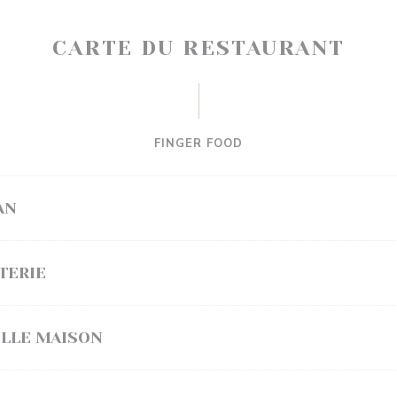
CARTE DU RESTAURANT
FINGER FOOD
AN
TERIE
ILLE MAISON