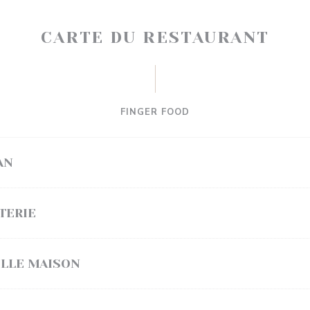
CARTE DU RESTAURANT
FINGER FOOD
AN
TERIE
ILLE MAISON