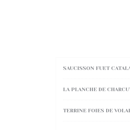
SAUCISSON FUET CATAL
LA PLANCHE DE CHARCU
TERRINE FOIES DE VOLA